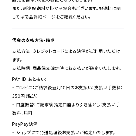
また、別途配送料が掛かる場合もございます。配送料に関
しては商品詳細ページをご確認ください。
代金の支払方法・時期
支払方法：クレジットカードによる決済がご利用いただけ
ます。
支払時期：商品注文確定時にお支払いが確定いたします。
PAY ID あと払い:
・ コンビニ：ご請求後翌月10日のお支払い：支払い手数料：
350円（税込）
・ 口座振替：ご請求後指定口座より引き落とし：支払い手
数料：無料
PayPay決済:
・ ショップにて発送処理後お支払いが確定いたします。