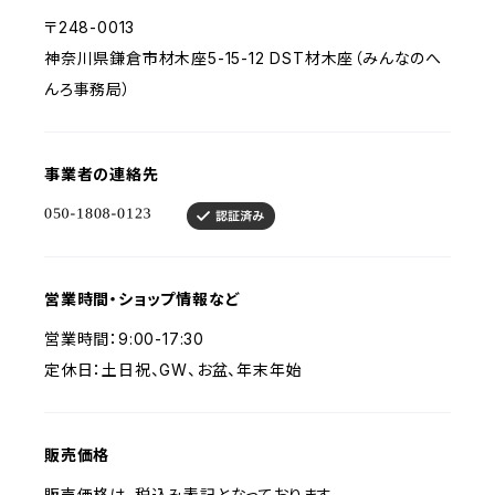
〒248-0013
神奈川県鎌倉市材木座5-15-12 DST材木座（みんなのへ
んろ事務局）
事業者の連絡先
営業時間・ショップ情報など
営業時間：9:00-17:30
定休日：土日祝、GW、お盆、年末年始
販売価格
販売価格は、税込み表記となっております。