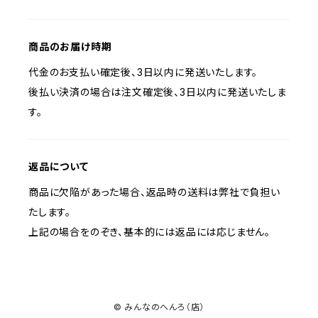
商品のお届け時期
代金のお支払い確定後、3日以内に発送いたします。
後払い決済の場合は注文確定後、3日以内に発送いたしま
す。
返品について
商品に欠陥があった場合、返品時の送料は弊社で負担い
たします。
上記の場合をのぞき、基本的には返品には応じません。
© みんなのへんろ（店）