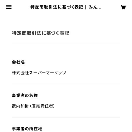
特定商取引法に基づく表記 | みんな
のへんろ（店）
特定商取引法に基づく表記
会社名
株式会社スーパーマーケッツ
事業者の名称
武内和樹（販売責任者）
事業者の所在地