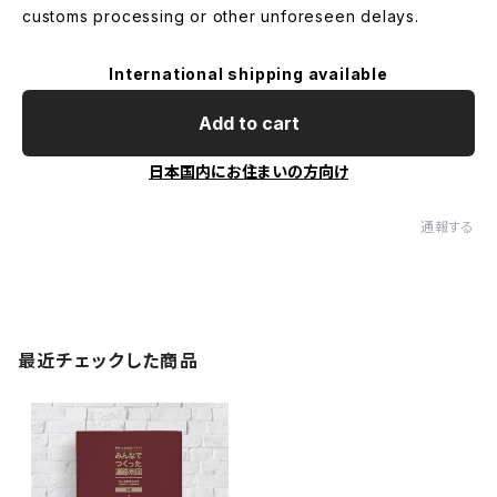
customs processing or other unforeseen delays.
International shipping available
Add to cart
日本国内にお住まいの方向け
通報する
最近チェックした商品