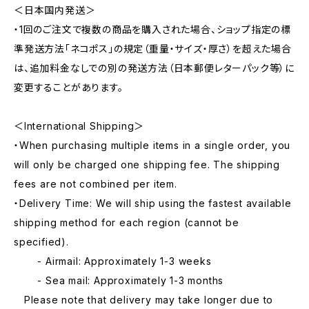
＜日本国内発送＞
・1回のご注文で複数の商品を購入された場合、ショップ指定の標
準発送方法「ネコポス」の規定（重量・サイズ・厚さ）を超えた場合
は、追加料金なしでの別の発送方法（日本郵便レターパック等）に
変更することがあります。
＜International Shipping＞
・When purchasing multiple items in a single order, you
will only be charged one shipping fee. The shipping
fees are not combined per item.
・Delivery Time: We will ship using the fastest available
shipping method for each region (cannot be
specified).
- Airmail: Approximately 1-3 weeks
- Sea mail: Approximately 1-3 months
Please note that delivery may take longer due to