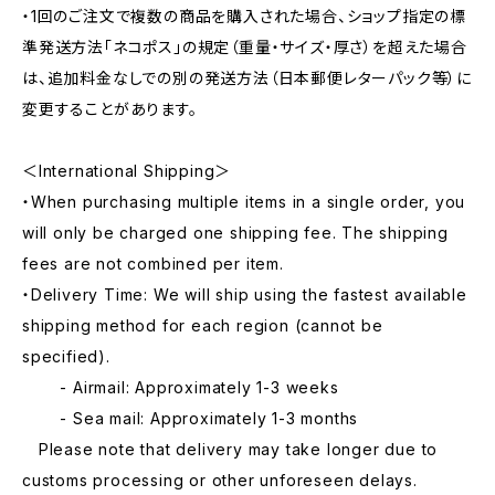
・1回のご注文で複数の商品を購入された場合、ショップ指定の標
準発送方法「ネコポス」の規定（重量・サイズ・厚さ）を超えた場合
は、追加料金なしでの別の発送方法（日本郵便レターパック等）に
変更することがあります。
＜International Shipping＞
・When purchasing multiple items in a single order, you
will only be charged one shipping fee. The shipping
fees are not combined per item.
・Delivery Time: We will ship using the fastest available
shipping method for each region (cannot be
specified).
- Airmail: Approximately 1-3 weeks
- Sea mail: Approximately 1-3 months
Please note that delivery may take longer due to
customs processing or other unforeseen delays.