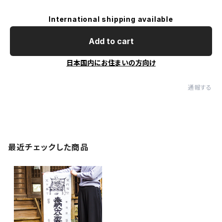
International shipping available
Add to cart
日本国内にお住まいの方向け
通報する
最近チェックした商品